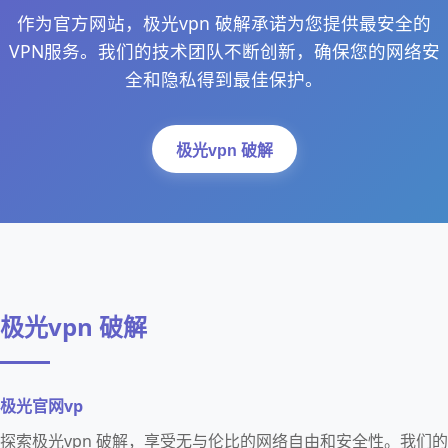
作为官方网站，极光vpn 破解承诺为您提供最安全的
VPN服务。我们的技术团队不断创新，确保您的网络安
全和隐私得到最佳保护。
极光vpn 破解
极光vpn 破解
极光官网vp
探索极光vpn 破解，享受无与伦比的网络自由和安全性。我们的