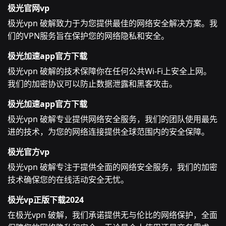
极光官网vp
极光vpn 破解致力于为您提供最佳的网络安全解决方案。我
们的VPN服务旨在保护您的网络隐私和安全。
极光加速app官方下载
极光vpn 破解的技术保障你在任何公共Wi-Fi上安全上网。
我们的加密协议可以防止数据泄露和黑客攻击。
极光加速app官方下载
极光vpn 破解专业提供网络安全服务，我们的团队使用最先
进的技术，为您的网络连接提供全球范围内的安全保障。
极光官方vp
极光vpn 破解专注于提供全面的网络安全服务，我们的加密
技术确保您的在线活动安全无忧。
极光vp正版下载2024
在极光vpn 破解，我们承诺提供无与伦比的网络保护，全面