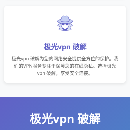
极光vpn 破解
极光vpn 破解为您的网络安全提供全方位的保护。我
们的VPN服务专注于保障您的在线隐私。选择极光
vpn 破解，享受安全连接。
极光vpn 破解