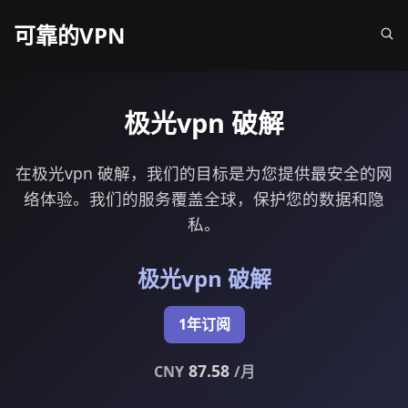
可靠的VPN
极光vpn 破解
在极光vpn 破解，我们的目标是为您提供最安全的网
络体验。我们的服务覆盖全球，保护您的数据和隐
私。
极光vpn 破解
1年订阅
87.58
CNY
/月