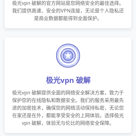
极光vpn 破解的官方网站是您网络安全的最佳选择。
我们提供高速、安全的VPN连接，无论是个人隐私还
是商业数据都能得到全面保护。
极光vpn 破解
极光vpn 破解提供全面的网络安全解决方案，致力于
保护您的在线隐私和数据安全。我们的服务采用最先
进的加密技术，确保您的网络活动保持私密，无论您
在家还是在外，都能享受安全的上网体验。选择极光
vpn 破解，体验无与伦比的网络安全保障。