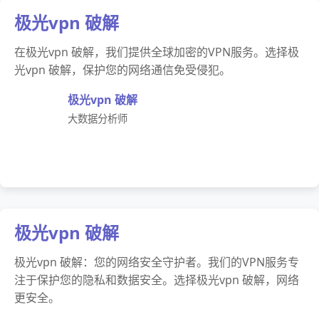
极光vpn 破解
在极光vpn 破解，我们提供全球加密的VPN服务。选择极
光vpn 破解，保护您的网络通信免受侵犯。
极光vpn 破解
大数据分析师
极光vpn 破解
极光vpn 破解：您的网络安全守护者。我们的VPN服务专
注于保护您的隐私和数据安全。选择极光vpn 破解，网络
更安全。