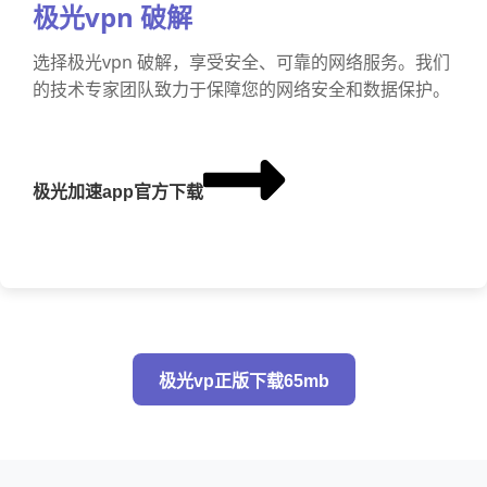
极光vpn 破解
选择极光vpn 破解，享受安全、可靠的网络服务。我们
的技术专家团队致力于保障您的网络安全和数据保护。
极光加速app官方下载
极光vp正版下载65mb