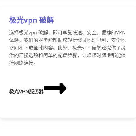
极光vpn 破解
选择极光vpn 破解，即可享受快速、安全、便捷的VPN
体验。我们的服务能帮助您轻松绕过地理限制，安全地
访问和下载全球内容。此外，极光vpn 破解还提供了灵
活的连接选项和简单的配置步骤，让您随时随地都能保
持网络连接。
极光VPN服务器