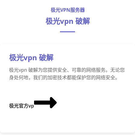
极光VPN服务器
极光vpn 破解
极光vpn 破解
极光vpn 破解为您提供安全、可靠的网络服务。无论您
身处何地，我们的加密技术都能保护您的网络安全。
极光官方vp