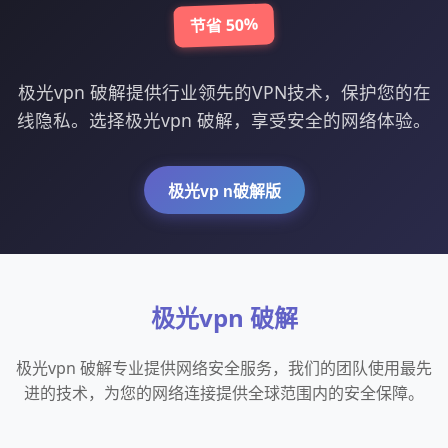
节省 50%
极光vpn 破解提供行业领先的VPN技术，保护您的在
线隐私。选择极光vpn 破解，享受安全的网络体验。
极光vp n破解版
极光vpn 破解
极光vpn 破解专业提供网络安全服务，我们的团队使用最先
进的技术，为您的网络连接提供全球范围内的安全保障。