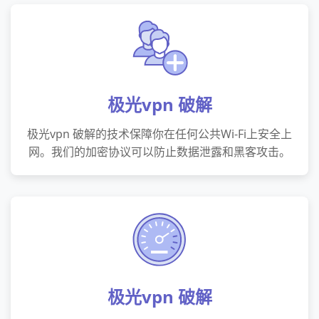
极光vpn 破解
极光vpn 破解的技术保障你在任何公共Wi-Fi上安全上
网。我们的加密协议可以防止数据泄露和黑客攻击。
极光vpn 破解