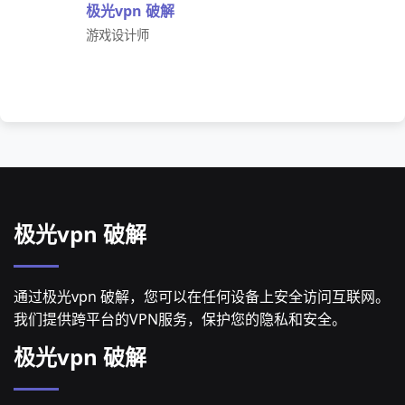
极光vpn 破解
游戏设计师
极光vpn 破解
通过极光vpn 破解，您可以在任何设备上安全访问互联网。
我们提供跨平台的VPN服务，保护您的隐私和安全。
极光vpn 破解