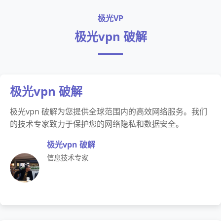
极光VP
极光vpn 破解
极光vpn 破解
极光vpn 破解为您提供全球范围内的高效网络服务。我们
的技术专家致力于保护您的网络隐私和数据安全。
极光vpn 破解
信息技术专家