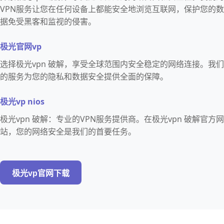
VPN服务让您在任何设备上都能安全地浏览互联网，保护您的数
据免受黑客和监视的侵害。
极光官网vp
选择极光vpn 破解，享受全球范围内安全稳定的网络连接。我们
的服务为您的隐私和数据安全提供全面的保障。
极光vp nios
极光vpn 破解：专业的VPN服务提供商。在极光vpn 破解官方网
站，您的网络安全是我们的首要任务。
极光vp官网下载